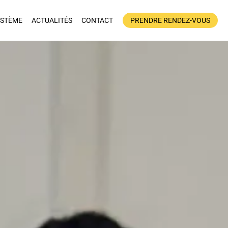
YSTÈME
ACTUALITÉS
CONTACT
PRENDRE RENDEZ-VOUS