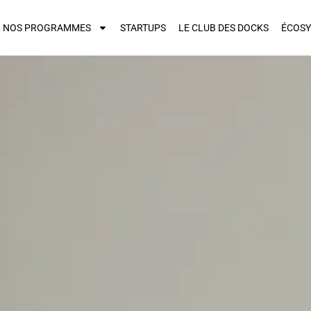
NOS PROGRAMMES
STARTUPS
LE CLUB DES DOCKS
ÉCOS