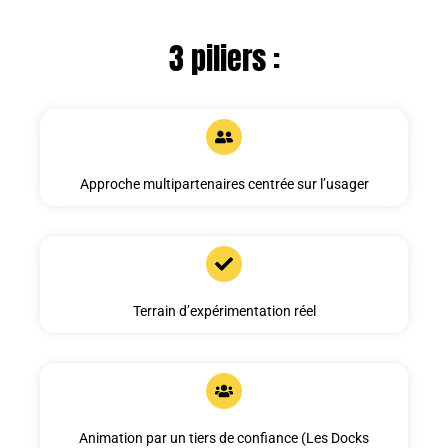
3 piliers :
Approche multipartenaires centrée sur l’usager
Terrain d’expérimentation réel
Animation par un tiers de confiance (Les Docks