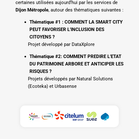
certaines utilisées aujourd’hui par les services de
Dijon Métropole
, autour des thématiques suivantes :
Thématique #1 : COMMENT LA SMART CITY
PEUT FAVORISER L’INCLUSION DES
CITOYENS ?
Projet développé par DataXplore
Thématique #2: COMMENT PREDIRE L’ETAT
DU PATRIMOINE ARBORE ET ANTICIPER LES
RISQUES ?
Projets développés par Natural Solutions
(Ecoteka) et Urbasense