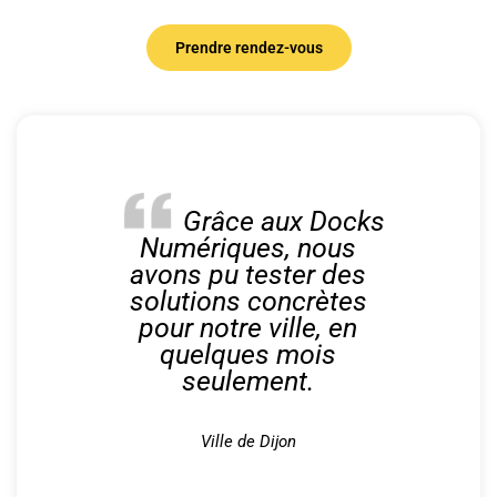
Prendre rendez-vous
Grâce aux Docks
Numériques, nous
avons pu tester des
solutions concrètes
pour notre ville, en
quelques mois
seulement.
Ville de Dijon