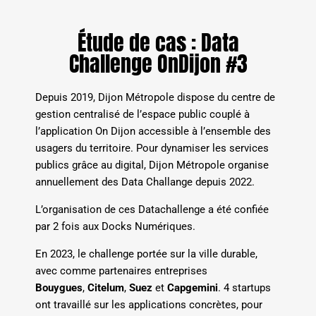
Étude de cas : Data
Challenge OnDijon #3
Depuis 2019, Dijon Métropole dispose du centre de
gestion centralisé de l’espace public couplé à
l’application On Dijon accessible à l’ensemble des
usagers du territoire. Pour dynamiser les services
publics grâce au digital, Dijon Métropole organise
annuellement des Data Challange depuis 2022.
L’organisation de ces Datachallenge a été confiée
par 2 fois aux Docks Numériques.
En 2023, le challenge portée sur la ville durable,
avec comme partenaires entreprises
Bouygues
,
Citelum
,
Suez
et
Capgemini
. 4 startups
ont travaillé sur les applications concrètes, pour