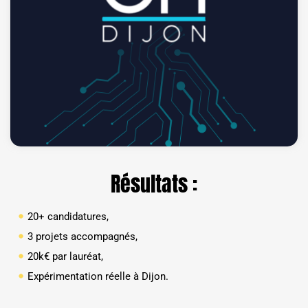
Résultats :
20+ candidatures,
3 projets accompagnés,
20k€ par lauréat,
Expérimentation réelle à Dijon.