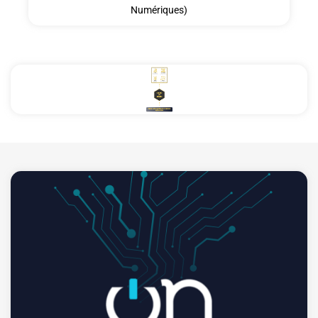
Numériques)