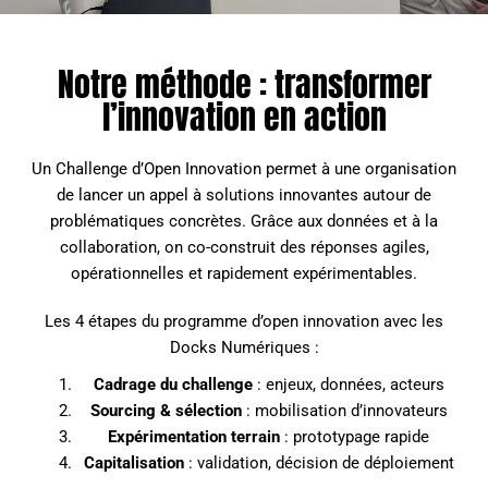
Notre méthode : transformer
l’innovation en action
Un Challenge d’Open Innovation permet à une organisation
de lancer un appel à solutions innovantes autour de
problématiques concrètes. Grâce aux données et à la
collaboration, on co-construit des réponses agiles,
opérationnelles et rapidement expérimentables.
Les 4 étapes du programme d’open innovation avec les
Docks Numériques :
Cadrage du challenge
: enjeux, données, acteurs
Sourcing & sélection
: mobilisation d’innovateurs
Expérimentation terrain
: prototypage rapide
Capitalisation
: validation, décision de déploiement