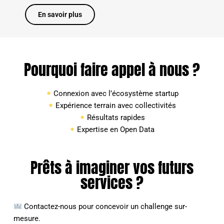
En savoir plus
Pourquoi faire appel à nous ?
Connexion avec l’écosystème startup
Expérience terrain avec collectivités
Résultats rapides
Expertise en Open Data
Prêts à imaginer vos futurs
services ?
Contactez-nous pour concevoir un challenge sur-
mesure.