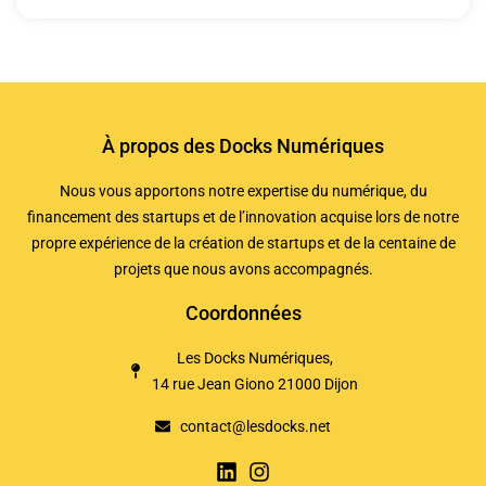
À propos des Docks Numériques
Nous vous apportons notre expertise du numérique, du
financement des startups et de l’innovation acquise lors de notre
propre expérience de la création de startups et de la centaine de
projets que nous avons accompagnés.
Coordonnées
Les Docks Numériques,
14 rue Jean Giono 21000 Dijon
contact@lesdocks.net