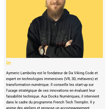
Aymeric Lamboley est le fondateur de Da Viking Code et
expert en technologies immersives (VR, 3D, métavers) et
transformation numérique. Il conseille les start-up sur
l’usage stratégique de ces innovations en évaluant leur
faisabilité technique. Aux Docks Numériques, il intervient
dans le cadre du programme French Tech Tremplin. Il y
anime des ateliers et propose un accompagnement