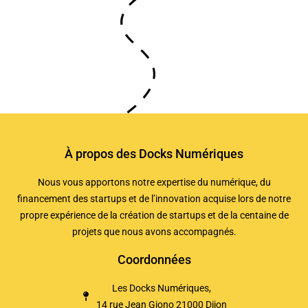
À propos des Docks Numériques
Nous vous apportons notre expertise du numérique, du
financement des startups et de l’innovation acquise lors de notre
propre expérience de la création de startups et de la centaine de
projets que nous avons accompagnés.
Coordonnées
Les Docks Numériques,
14 rue Jean Giono 21000 Dijon