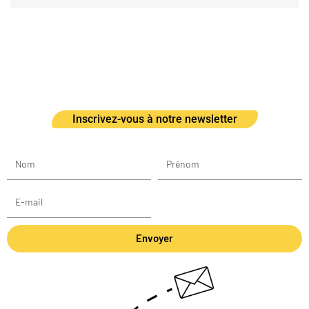
Inscrivez-vous à notre newsletter
Envoyer