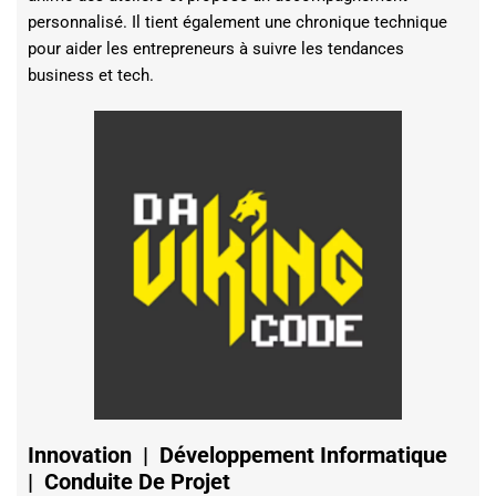
personnalisé. Il tient également une chronique technique
pour aider les entrepreneurs à suivre les tendances
business et tech.
Innovation | Développement Informatique
| Conduite De Projet